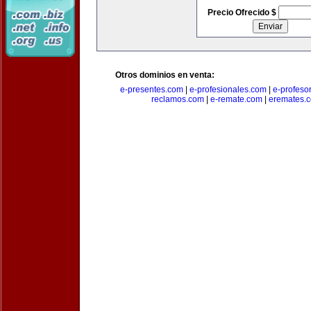
Precio Ofrecido $
Otros dominios en venta:
e-presentes.com
|
e-profesionales.com
|
e-profeso
reclamos.com
|
e-remate.com
|
eremates.